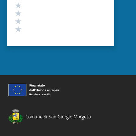
Valuta 4 stelle su 5
Valuta 3 stelle su 5
Valuta 2 stelle su 5
Valuta 1 stelle su 5
Comune di San Giorgio Morgeto