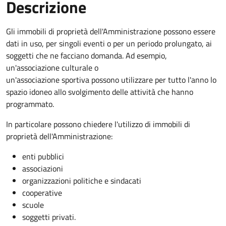
Descrizione
Gli immobili di proprietà dell'Amministrazione possono essere
dati in uso, per singoli eventi o per un periodo prolungato, ai
soggetti che ne facciano domanda. Ad esempio,
un'associazione culturale o
un'associazione sportiva possono utilizzare per tutto l'anno lo
spazio idoneo allo svolgimento delle attività che hanno
programmato.
In particolare possono chiedere l'utilizzo di immobili di
proprietà dell'Amministrazione:
enti pubblici
associazioni
organizzazioni politiche e sindacati
cooperative
scuole
soggetti privati.