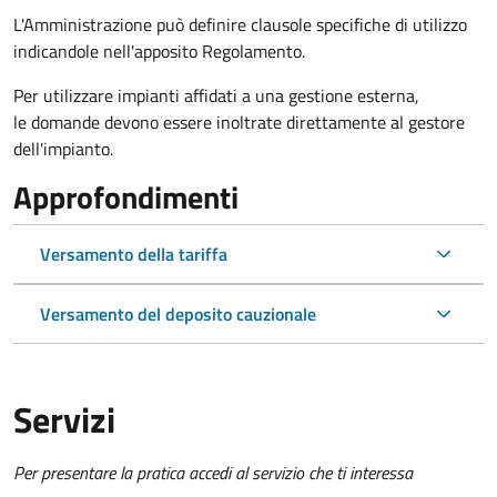
L'Amministrazione può definire clausole specifiche di utilizzo
indicandole nell'apposito Regolamento.
Per utilizzare impianti affidati a una gestione esterna,
le domande devono essere inoltrate direttamente al gestore
dell'impianto.
Approfondimenti
Versamento della tariffa
Versamento del deposito cauzionale
Servizi
Per presentare la pratica accedi al servizio che ti interessa