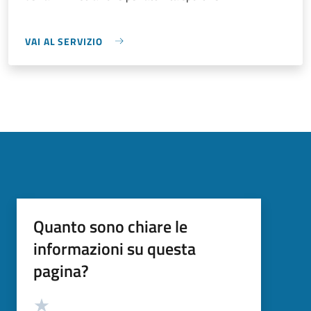
VAI AL SERVIZIO
Quanto sono chiare le
informazioni su questa
pagina?
Valutazione
Valuta 5 stelle su 5