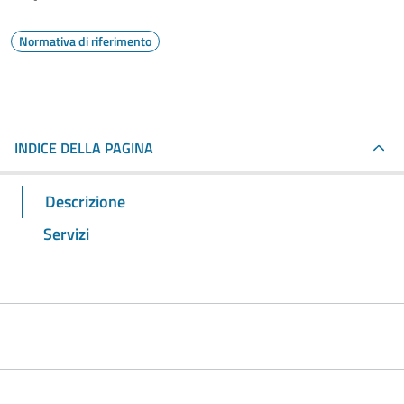
Normativa di riferimento
INDICE DELLA PAGINA
Descrizione
Servizi