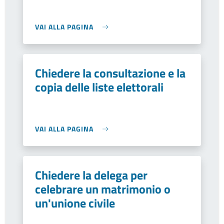
VAI ALLA PAGINA
Chiedere la consultazione e la
copia delle liste elettorali
VAI ALLA PAGINA
Chiedere la delega per
celebrare un matrimonio o
un'unione civile