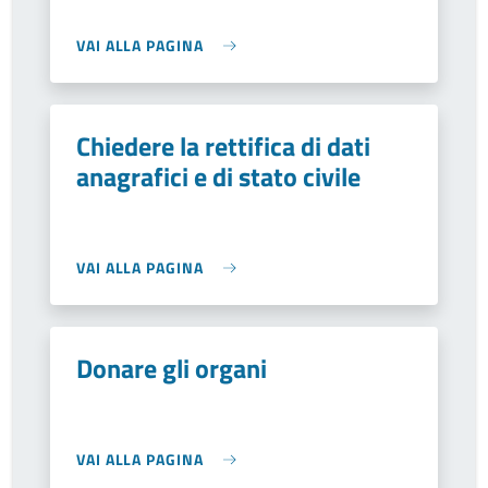
VAI ALLA PAGINA
Chiedere la rettifica di dati
anagrafici e di stato civile
VAI ALLA PAGINA
Donare gli organi
VAI ALLA PAGINA