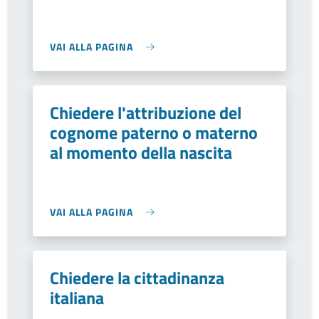
VAI ALLA PAGINA
Chiedere l'attribuzione del
cognome paterno o materno
al momento della nascita
VAI ALLA PAGINA
Chiedere la cittadinanza
italiana