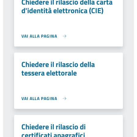
Chiedere il rilascio della carta
d'identità elettronica (CIE)
VAI ALLA PAGINA
Chiedere il rilascio della
tessera elettorale
VAI ALLA PAGINA
Chiedere il rilascio di
certificati anagrafici