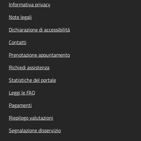
Informativa privacy
Note legali
Dichiarazione di accessibilità
Contatti
Prenotazione appuntamento
Richiedi assistenza
Statistiche del portale
Leggi le FAQ
Pagamenti
Riepilogo valutazioni
Segnalazione disservizio