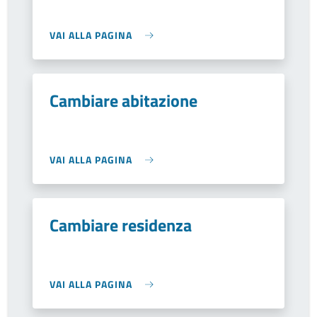
VAI ALLA PAGINA
Cambiare abitazione
VAI ALLA PAGINA
Cambiare residenza
VAI ALLA PAGINA