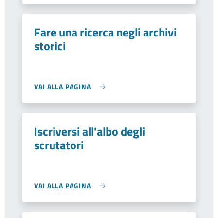
Fare una ricerca negli archivi
storici
VAI ALLA PAGINA
Iscriversi all'albo degli
scrutatori
VAI ALLA PAGINA