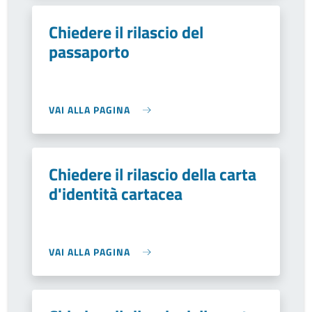
Chiedere il rilascio del
passaporto
VAI ALLA PAGINA
Chiedere il rilascio della carta
d'identità cartacea
VAI ALLA PAGINA