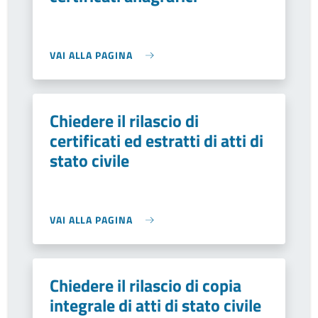
VAI ALLA PAGINA
Chiedere il rilascio di
certificati ed estratti di atti di
stato civile
VAI ALLA PAGINA
Chiedere il rilascio di copia
integrale di atti di stato civile