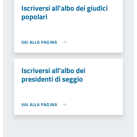
Iscriversi all'albo dei giudici
popolari
VAI ALLA PAGINA
Iscriversi all'albo dei
presidenti di seggio
VAI ALLA PAGINA