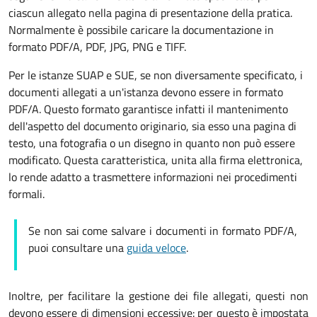
ciascun allegato nella pagina di presentazione della pratica.
Normalmente è possibile caricare la documentazione in
formato PDF/A, PDF, JPG, PNG e TIFF.
Per le istanze SUAP e SUE, se non diversamente specificato, i
documenti allegati a un'istanza devono essere in formato
PDF/A. Questo formato garantisce infatti il mantenimento
dell'aspetto del documento originario, sia esso una pagina di
testo, una fotografia o un disegno in quanto non può essere
modificato. Questa caratteristica, unita alla firma elettronica,
lo rende adatto a trasmettere informazioni nei procedimenti
formali.
Se non sai come salvare i documenti in formato PDF/A,
puoi consultare una
guida veloce
.
Inoltre, per facilitare la gestione dei file allegati, questi non
devono essere di dimensioni eccessive: per questo è impostata