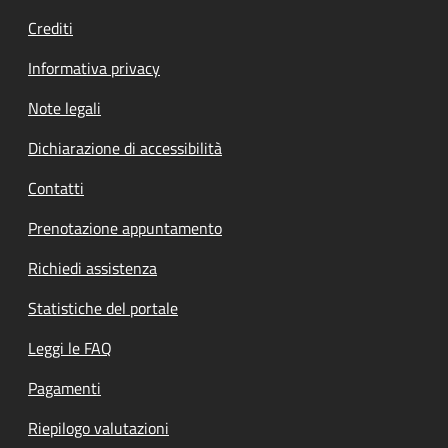
Crediti
Informativa privacy
Note legali
Dichiarazione di accessibilità
Contatti
Prenotazione appuntamento
Richiedi assistenza
Statistiche del portale
Leggi le FAQ
Pagamenti
Riepilogo valutazioni