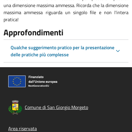
una dimensione massima ammessa. Ricorda che la dimensione
massima ammessa riguarda un singolo file e non l'intera
pratica!
Approfondimenti
Qualche suggerimento pratico per la presentazione
delle pratiche più complesse
Comune di San Giorgio Morgeto
Footer menu
Area riservata