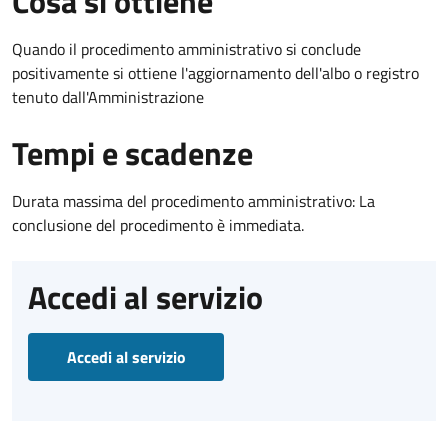
Cosa si ottiene
Quando il procedimento amministrativo si conclude
positivamente si ottiene l'aggiornamento dell'albo o registro
tenuto dall'Amministrazione
Tempi e scadenze
Durata massima del procedimento amministrativo: La
conclusione del procedimento è immediata.
Accedi al servizio
Accedi al servizio