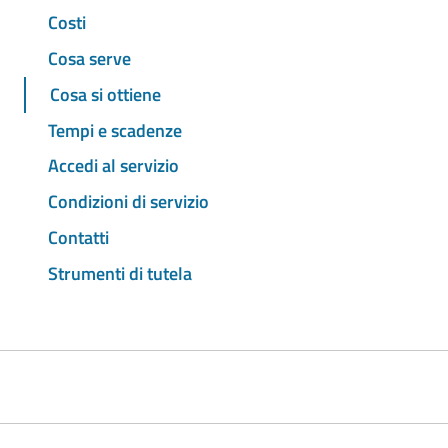
Costi
Cosa serve
Cosa si ottiene
Tempi e scadenze
Accedi al servizio
Condizioni di servizio
Contatti
Strumenti di tutela