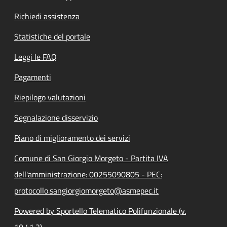
Richiedi assistenza
Statistiche del portale
Leggi le FAQ
Pagamenti
Riepilogo valutazioni
Segnalazione disservizio
Piano di miglioramento dei servizi
Comune di San Giorgio Morgeto - Partita IVA
dell'amministrazione: 00255090805 - PEC:
protocollo.sangiorgiomorgeto@asmepec.it
Powered by Sportello Telematico Polifunzionale (v.
10.41.2)