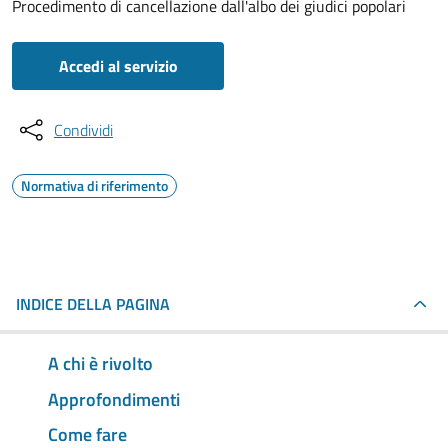
Procedimento di cancellazione dall'albo dei giudici popolari
Accedi al servizio
Condividi
Normativa di riferimento
INDICE DELLA PAGINA
A chi è rivolto
Approfondimenti
Come fare