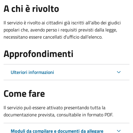
A chi è rivolto
Il servizio è rivolto ai cittadini già iscritti all'albo dei giudici
popolari che, avendo perso i requisiti previsti dalla legge,
necessitano essere cancellati d'ufficio dall'elenco.
Approfondimenti
Ulteriori informazioni
Come fare
Il servizio può essere attivato presentando tutta la
documentazione prevista, consultabile in formato PDF.
Moduli da compilare e documenti da allegare