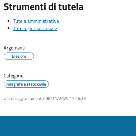
Strumenti di tutela
Tutela amministrativa
Tutela giurisdizionale
Argomenti:
Elezioni
Categorie:
Anagrafe e stato civile
Ultimo aggiornamento:
06/11/2025 17:46.33