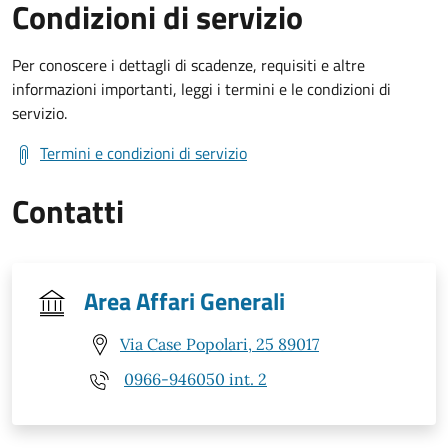
Condizioni di servizio
Per conoscere i dettagli di scadenze, requisiti e altre
informazioni importanti, leggi i termini e le condizioni di
servizio.
Termini e condizioni di servizio
Contatti
Area Affari Generali
Via Case Popolari, 25 89017
0966-946050 int. 2