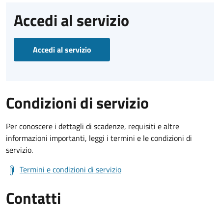
Accedi al servizio
Accedi al servizio
Condizioni di servizio
Per conoscere i dettagli di scadenze, requisiti e altre
informazioni importanti, leggi i termini e le condizioni di
servizio.
Termini e condizioni di servizio
Contatti