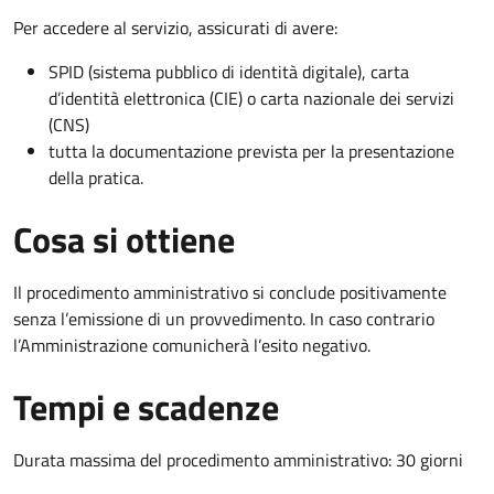
Per accedere al servizio, assicurati di avere:
SPID (sistema pubblico di identità digitale), carta
d’identità elettronica (CIE) o carta nazionale dei servizi
(CNS)
tutta la documentazione prevista per la presentazione
della pratica.
Cosa si ottiene
Il procedimento amministrativo si conclude positivamente
senza l’emissione di un provvedimento. In caso contrario
l’Amministrazione comunicherà l’esito negativo.
Tempi e scadenze
Durata massima del procedimento amministrativo: 30 giorni