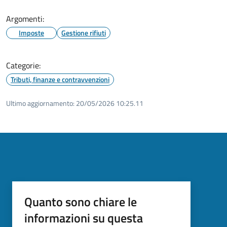
Argomenti:
Imposte
Gestione rifiuti
Categorie:
Tributi, finanze e contravvenzioni
Ultimo aggiornamento:
20/05/2026 10:25.11
Quanto sono chiare le
informazioni su questa