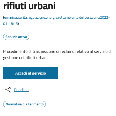
rifiuti urbani
(
urn:nir:autorita.regolazione.energia.reti.ambiente:deliberazione:2022-
01-18;15
)
Servizio attivo
Procedimento di trasmissione di reclamo relativo al servizio di
gestione dei rifiuti urbani
Accedi al servizio
Condividi
Normativa di riferimento