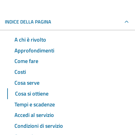
INDICE DELLA PAGINA
A chi è rivolto
Approfondimenti
Come fare
Costi
Cosa serve
Cosa si ottiene
Tempi e scadenze
Accedi al servizio
Condizioni di servizio