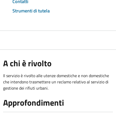
Contatti
Strumenti di tutela
A chi è rivolto
Il servizio è rivolto alle utenze domestiche e non domestiche
che intendono trasmettere un reclamo relativo al servizio di
gestione dei rifiuti urbani.
Approfondimenti