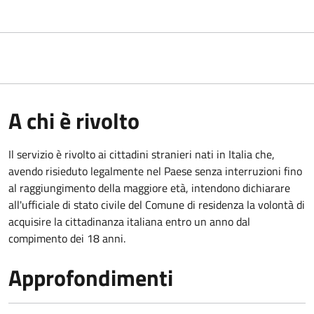
A chi è rivolto
Il servizio è rivolto ai cittadini stranieri nati in Italia che,
avendo risieduto legalmente nel Paese senza interruzioni fino
al raggiungimento della maggiore età, intendono dichiarare
all'ufficiale di stato civile del Comune di residenza la volontà di
acquisire la cittadinanza italiana entro un anno dal
compimento dei 18 anni.
Approfondimenti