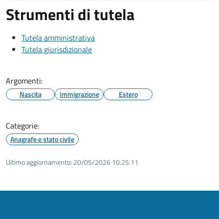
Strumenti di tutela
Tutela amministrativa
Tutela giurisdizionale
Argomenti:
Nascita
Immigrazione
Estero
Categorie:
Anagrafe e stato civile
Ultimo aggiornamento:
20/05/2026 10:25.11