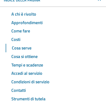
INDICE DELLA PAGINA
A chi è rivolto
Approfondimenti
Come fare
Costi
Cosa serve
Cosa si ottiene
Tempi e scadenze
Accedi al servizio
Condizioni di servizio
Contatti
Strumenti di tutela