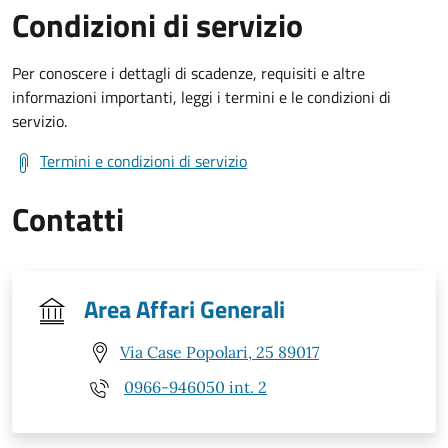
Condizioni di servizio
Per conoscere i dettagli di scadenze, requisiti e altre
informazioni importanti, leggi i termini e le condizioni di
servizio.
Termini e condizioni di servizio
Contatti
Area Affari Generali
Via Case Popolari, 25 89017
0966-946050 int. 2