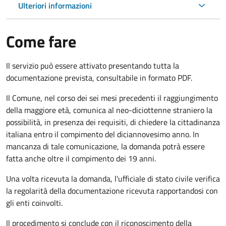
Ulteriori informazioni
Come fare
Il servizio può essere attivato presentando tutta la
documentazione prevista, consultabile in formato PDF.
Il Comune, nel corso dei sei mesi precedenti il raggiungimento
della maggiore età, comunica al neo-diciottenne straniero la
possibilità, in presenza dei requisiti, di chiedere la cittadinanza
italiana entro il compimento del diciannovesimo anno. In
mancanza di tale comunicazione, la domanda potrà essere
fatta anche oltre il compimento dei 19 anni.
Una volta ricevuta la domanda, l'ufficiale di stato civile verifica
la regolarità della documentazione ricevuta rapportandosi con
gli enti coinvolti.
Il procedimento si conclude con il riconoscimento della