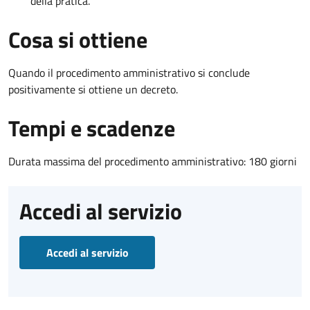
della pratica.
Cosa si ottiene
Quando il procedimento amministrativo si conclude
positivamente si ottiene un decreto.
Tempi e scadenze
Durata massima del procedimento amministrativo: 180 giorni
Accedi al servizio
Accedi al servizio