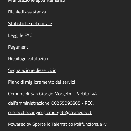
Richiedi assistenza
Statistiche del portale
Leggi le FAQ
Pagamenti
Riepilogo valutazioni
Segnalazione disservizio
Piano di miglioramento dei servizi
Comune di San Giorgio Morgeto - Partita IVA
dell'amministrazione: 00255090805 - PEC:
protocollo.sangiorgiomorgeto@asmepec.it
Powered by Sportello Telematico Polifunzionale (v.