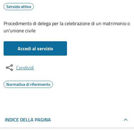
Servizio attivo
Procedimento di delega per la celebrazione di un matrimonio o
un'unione civile
Accedi al servizio
Condividi
Normativa di riferimento
INDICE DELLA PAGINA