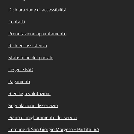
Dichiarazione di accessibilità
Contatti
Prenotazione appuntamento
Richiedi assistenza
Statistiche del portale
Leggi le FAQ
Pagamenti
Riepilogo valutazioni
Segnalazione disservizio
Piano di miglioramento dei servizi
Comune di San Giorgio Morgeto - Partita IVA