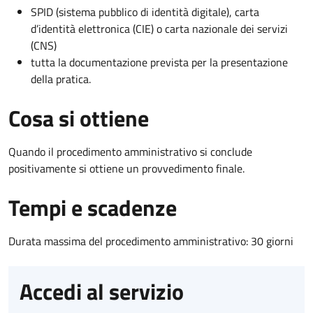
SPID (sistema pubblico di identità digitale), carta
d’identità elettronica (CIE) o carta nazionale dei servizi
(CNS)
tutta la documentazione prevista per la presentazione
della pratica.
Cosa si ottiene
Quando il procedimento amministrativo si conclude
positivamente si ottiene un provvedimento finale.
Tempi e scadenze
Durata massima del procedimento amministrativo: 30 giorni
Accedi al servizio