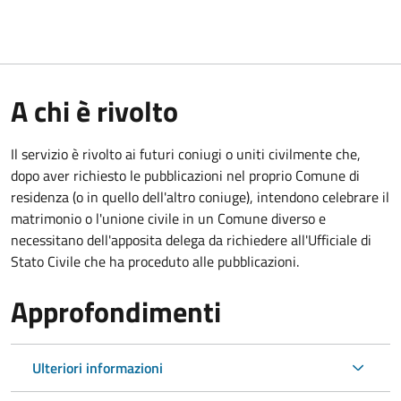
A chi è rivolto
Il servizio è rivolto ai futuri coniugi o uniti civilmente che,
dopo aver richiesto le pubblicazioni nel proprio Comune di
residenza (o in quello dell'altro coniuge), intendono celebrare il
matrimonio o l'unione civile in un Comune diverso e
necessitano dell'apposita delega da richiedere all'Ufficiale di
Stato Civile che ha proceduto alle pubblicazioni.
Approfondimenti
Ulteriori informazioni