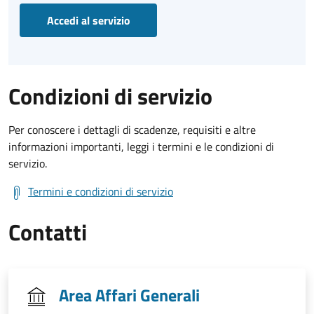
Accedi al servizio
Condizioni di servizio
Per conoscere i dettagli di scadenze, requisiti e altre
informazioni importanti, leggi i termini e le condizioni di
servizio.
Termini e condizioni di servizio
Contatti
Area Affari Generali