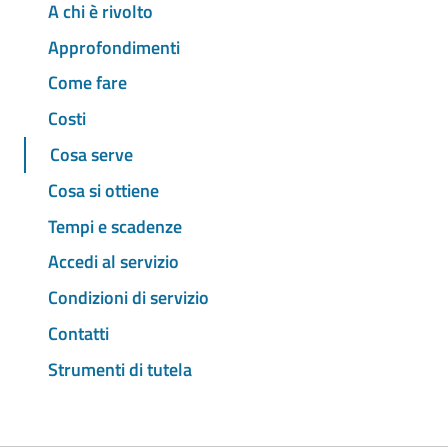
A chi è rivolto
Approfondimenti
Come fare
Costi
Cosa serve
Cosa si ottiene
Tempi e scadenze
Accedi al servizio
Condizioni di servizio
Contatti
Strumenti di tutela