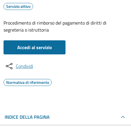
Servizio attivo
Procedimento di rimborso del pagamento di diritti di
segreteria o istruttoria
Accedi al servizio
Condividi
Normativa di riferimento
INDICE DELLA PAGINA