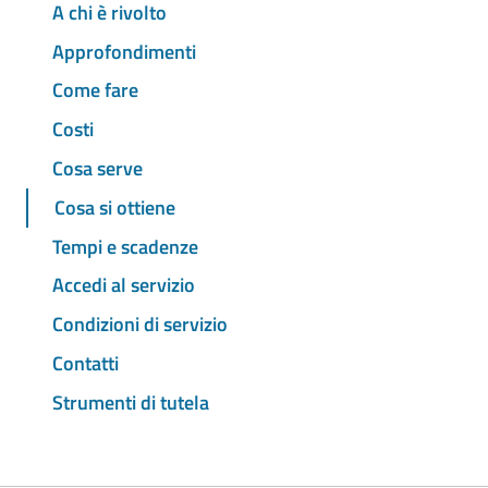
A chi è rivolto
Approfondimenti
Come fare
Costi
Cosa serve
Cosa si ottiene
Tempi e scadenze
Accedi al servizio
Condizioni di servizio
Contatti
Strumenti di tutela