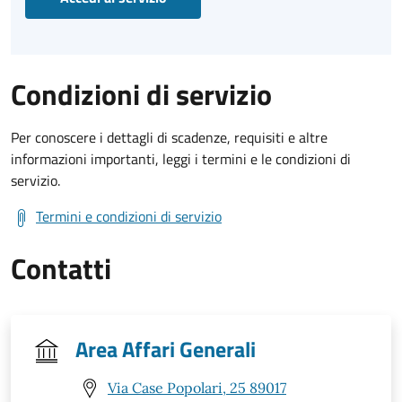
Condizioni di servizio
Per conoscere i dettagli di scadenze, requisiti e altre
informazioni importanti, leggi i termini e le condizioni di
servizio.
Termini e condizioni di servizio
Contatti
Area Affari Generali
Via Case Popolari, 25 89017