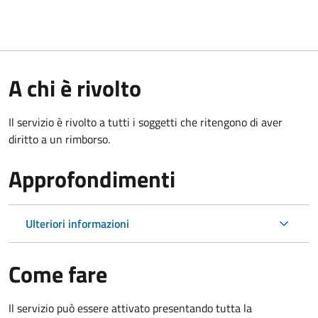
A chi è rivolto
Il servizio è rivolto a tutti i soggetti che ritengono di aver
diritto a un rimborso.
Approfondimenti
Ulteriori informazioni
Come fare
Il servizio può essere attivato presentando tutta la