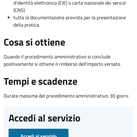
d’identità elettronica (CIE) o carta nazionale dei servizi
(CNS)
tutta la documentazione prevista per la presentazione
della pratica.
Cosa si ottiene
Quando il procedimento amministrativo si conclude
positivamente si ottiene il rimborso dell'importo versato.
Tempi e scadenze
Durata massima del procedimento amministrativo: 30 giorni
Accedi al servizio
Accedi al servizio