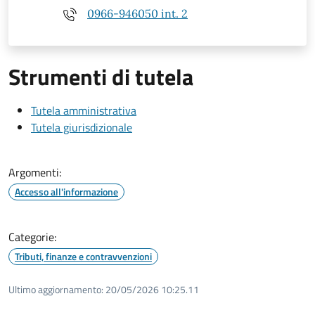
0966-946050 int. 2
Strumenti di tutela
Tutela amministrativa
Tutela giurisdizionale
Argomenti:
Accesso all'informazione
Categorie:
Tributi, finanze e contravvenzioni
Ultimo aggiornamento:
20/05/2026 10:25.11