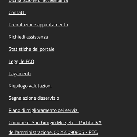
Contatti
Prenotazione appuntamento
Richiedi assistenza
Statistiche del portale
Leggi le FAQ
Pagamenti
Riepilogo valutazioni
Segnalazione disservizio
Piano di miglioramento dei servizi
Comune di San Giorgio Morgeto - Partita IVA
dell'amministrazione: 00255090805 - PEC: