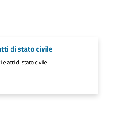
tti di stato civile
 e atti di stato civile