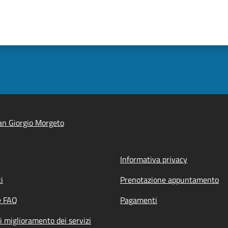
n Giorgio Morgeto
Informativa privacy
i
Prenotazione appuntamento
e FAQ
Pagamenti
i miglioramento dei servizi