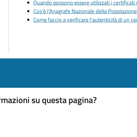
Quando possono essere utilizzati i certificati
Cos'è l’Anagrafe Nazionale della Popolazion
Come faccio a verificare l'autenticità di un ce
rmazioni su questa pagina?