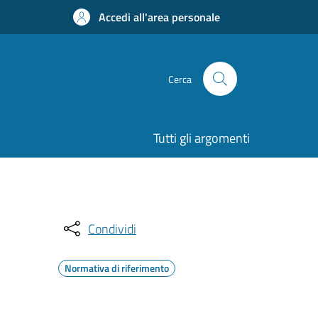
Accedi all'area personale
Cerca
Tutti gli argomenti
Condividi
Normativa di riferimento