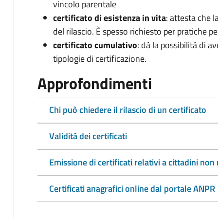
vincolo parentale
certificato di esistenza in vita
: attesta che l
del rilascio. È spesso richiesto per pratiche p
certificato cumulativo
: dà la possibilità di 
tipologie di certificazione.
Approfondimenti
Chi può chiedere il rilascio di un certificato
Validità dei certificati
Emissione di certificati relativi a cittadini n
Certificati anagrafici online dal portale ANPR