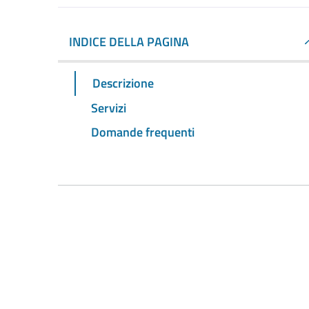
INDICE DELLA PAGINA
Descrizione
Servizi
Domande frequenti