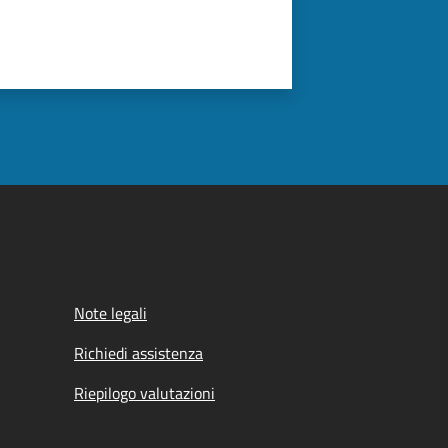
Note legali
Richiedi assistenza
Riepilogo valutazioni