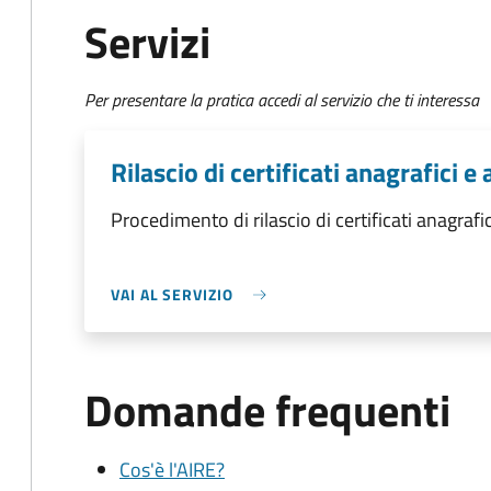
Servizi
Per presentare la pratica accedi al servizio che ti interessa
Rilascio di certificati anagrafici e a
Procedimento di rilascio di certificati anagrafici
VAI AL SERVIZIO
Domande frequenti
Cos'è l'AIRE?